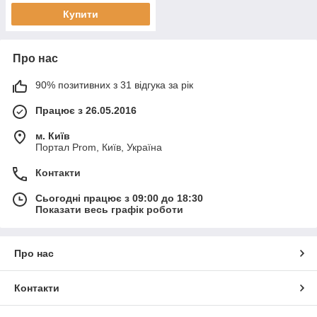
Купити
Про нас
90% позитивних з 31 відгука за рік
Працює з 26.05.2016
м. Київ
Портал Prom, Київ, Україна
Контакти
Сьогодні працює з 09:00 до 18:30
Показати весь графік роботи
Про нас
Контакти