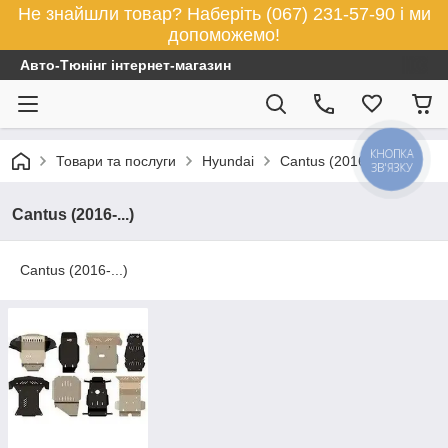
Не знайшли товар? Наберіть (067) 231-57-90 і ми
допоможемо!
Авто-Тюнінг інтернет-магазин
КНОПКА
Товари та послуги
Hyundai
Cantus (2016-...)
ЗВ'ЯЗКУ
Cantus (2016-...)
Cantus (2016-...)