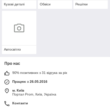
Кузові деталі
Обвіси
Решітки
Автосвітло
Про нас
90% позитивних з 31 відгука за рік
Працює з 26.05.2016
м. Київ
Портал Prom, Київ, Україна
Контакти