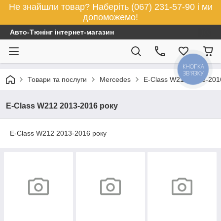
Не знайшли товар? Наберіть (067) 231-57-90 і ми
допоможемо!
Авто-Тюнінг інтернет-магазин
КНОПКА
ЗВ'ЯЗКУ
Товари та послуги
Mercedes
E-Class W212 2013-201
E-Class W212 2013-2016 року
E-Class W212 2013-2016 року