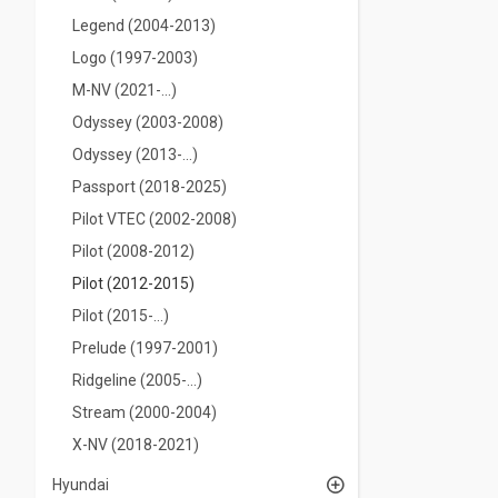
Legend (2004-2013)
Logo (1997-2003)
M-NV (2021-…)
Odyssey (2003-2008)
Odyssey (2013-...)
Passport (2018-2025)
Pilot VTEC (2002-2008)
Pilot (2008-2012)
Pilot (2012-2015)
Pilot (2015-…)
Prelude (1997-2001)
Ridgeline (2005-...)
Stream (2000-2004)
X-NV (2018-2021)
Hyundai