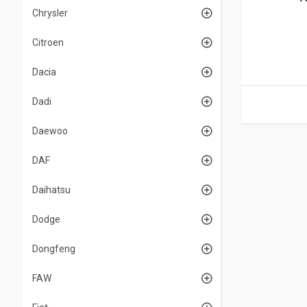
Chrysler
Citroen
Dacia
Dadi
Daewoo
DAF
Daihatsu
Dodge
Dongfeng
FAW