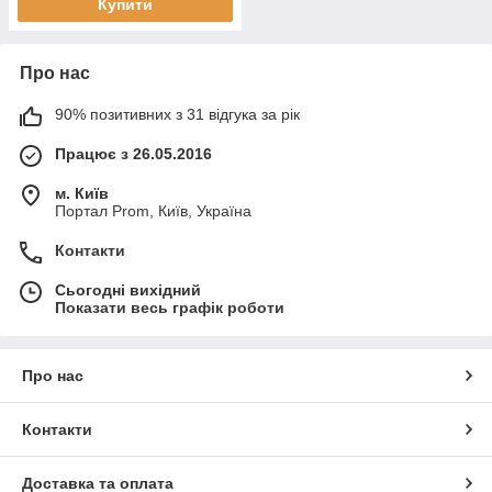
Купити
Про нас
90% позитивних з 31 відгука за рік
Працює з 26.05.2016
м. Київ
Портал Prom, Київ, Україна
Контакти
Сьогодні вихідний
Показати весь графік роботи
Про нас
Контакти
Доставка та оплата