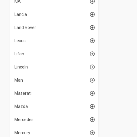
KIA
Lancia
Land Rover
Lexus
Lifan
Lincoln
Man
Maserati
Mazda
Mercedes
Mercury