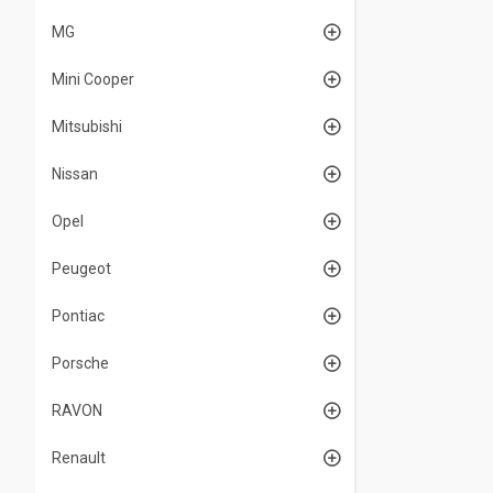
MG
Mini Cooper
Mitsubishi
Nissan
Opel
Peugeot
Pontiac
Porsche
RAVON
Renault