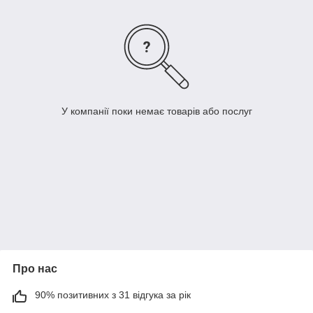
У компанії поки немає товарів або послуг
Про нас
90% позитивних з 31 відгука за рік