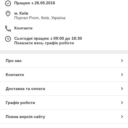
Працює з 26.05.2016
м. Київ
Портал Prom, Київ, Україна
Контакти
Сьогодні працює з 09:00 до 18:30
Показати весь графік роботи
Про нас
Контакти
Доставка та оплата
Графік роботи
Повна версія сайту