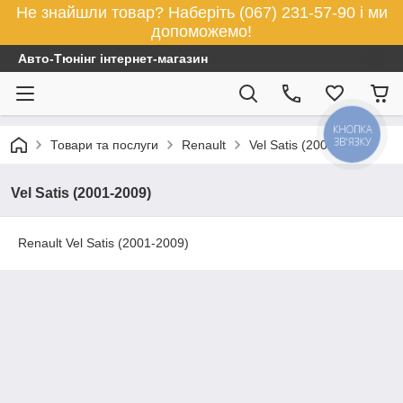
Не знайшли товар? Наберіть (067) 231-57-90 і ми
допоможемо!
Авто-Тюнінг інтернет-магазин
КНОПКА
ЗВ'ЯЗКУ
Товари та послуги
Renault
Vel Satis (2001-2009)
Vel Satis (2001-2009)
Renault Vel Satis (2001-2009)