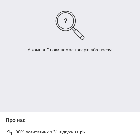
У компанії поки немає товарів або послуг
Про нас
90% позитивних з 31 відгука за рік