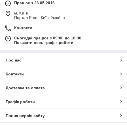
Працює з 26.05.2016
м. Київ
Портал Prom, Київ, Україна
Контакти
Сьогодні працює з 09:00 до 18:30
Показати весь графік роботи
Про нас
Контакти
Доставка та оплата
Графік роботи
Повна версія сайту