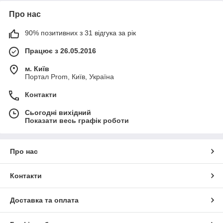
Про нас
90% позитивних з 31 відгука за рік
Працює з 26.05.2016
м. Київ
Портал Prom, Київ, Україна
Контакти
Сьогодні вихідний
Показати весь графік роботи
Про нас
Контакти
Доставка та оплата