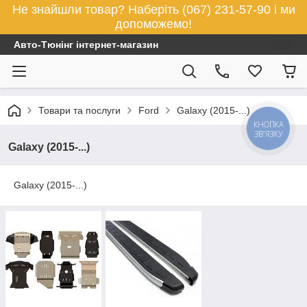
Не знайшли товар? Наберіть (067) 231-57-90 і ми
допоможемо!
Авто-Тюнінг інтернет-магазин
Товари та послуги
Ford
Galaxy (2015-...)
КНОПКА
ЗВ'ЯЗКУ
Galaxy (2015-...)
Galaxy (2015-...)