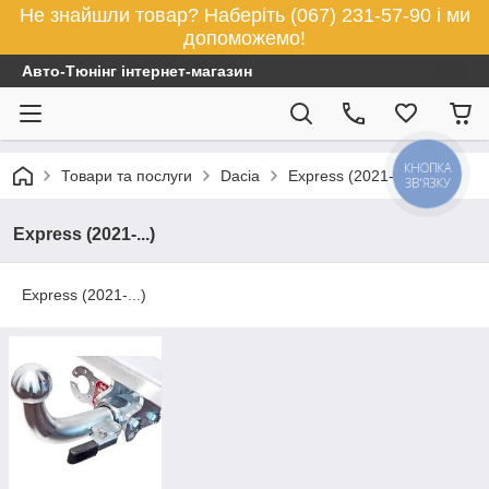
Не знайшли товар? Наберіть (067) 231-57-90 і ми
допоможемо!
Авто-Тюнінг інтернет-магазин
КНОПКА
Товари та послуги
Dacia
Express (2021-...)
ЗВ'ЯЗКУ
Express (2021-...)
Express (2021-...)