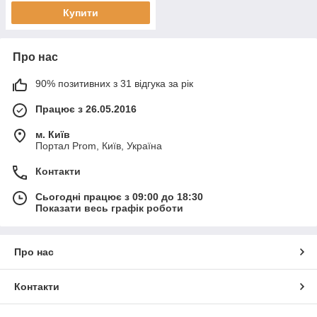
Купити
Про нас
90% позитивних з 31 відгука за рік
Працює з 26.05.2016
м. Київ
Портал Prom, Київ, Україна
Контакти
Сьогодні працює з 09:00 до 18:30
Показати весь графік роботи
Про нас
Контакти