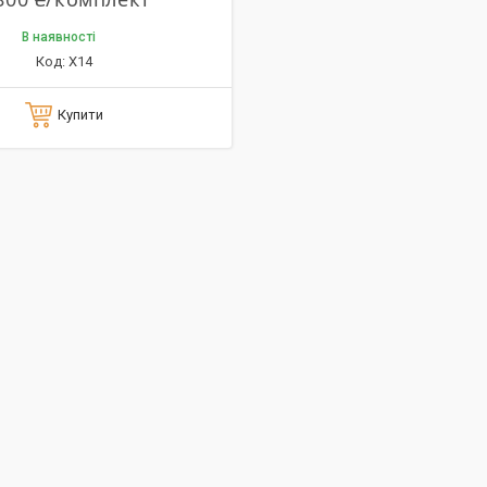
В наявності
X14
Купити