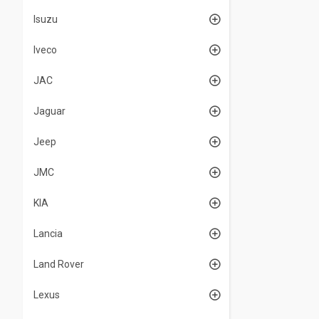
Isuzu
Iveco
JAC
Jaguar
Jeep
JMC
KIA
Lancia
Land Rover
Lexus