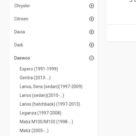
Chrysler
Citroen
Dacia
Dadi
Daewoo
Espero (1991-1999)
Gentra (2013-…)
Lanos, Sens (sedan)(1997-2009)
Lanos (sedan)(2010-…)
Lanos (hatchback) (1997-2013)
Leganza (1997-2008)
Matiz M100/M150 (1998-…)
Matiz (2005-...)