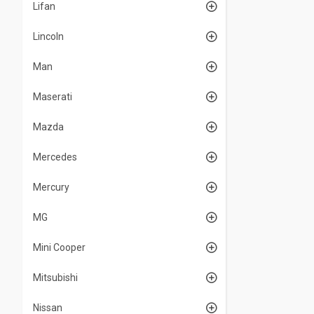
Lifan
Lincoln
Man
Maserati
Mazda
Mercedes
Mercury
MG
Mini Cooper
Mitsubishi
Nissan