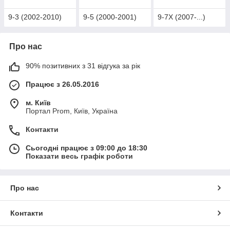
9-3 (2002-2010)
9-5 (2000-2001)
9-7X (2007-...)
Про нас
90% позитивних з 31 відгука за рік
Працює з 26.05.2016
м. Київ
Портал Prom, Київ, Україна
Контакти
Сьогодні працює з 09:00 до 18:30
Показати весь графік роботи
Про нас
Контакти