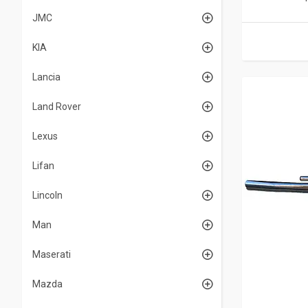
JMC
KIA
Lancia
Land Rover
Lexus
Lifan
Lincoln
Man
Maserati
Mazda