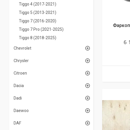
Tiggo 4 (2017-2021)
Tiggo 5 (2013-2021)
Tiggo 7 (2016-2020)
Фаркоп 
Tiggo 7 Pro (2021-2025)
Tiggo 8 (2018-2025)
6 
Chevrolet
Chrysler
Citroen
Dacia
Dadi
Daewoo
DAF