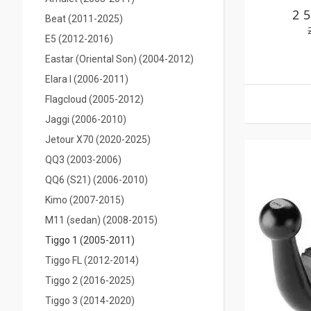
2 
Beat (2011-2025)
E5 (2012-2016)
Eastar (Oriental Son) (2004-2012)
Elara I (2006-2011)
Flagcloud (2005-2012)
Jaggi (2006-2010)
Jetour X70 (2020-2025)
QQ3 (2003-2006)
QQ6 (S21) (2006-2010)
Kimo (2007-2015)
M11 (sedan) (2008-2015)
Tiggo 1 (2005-2011)
Tiggo FL (2012-2014)
Tiggo 2 (2016-2025)
Tiggo 3 (2014-2020)