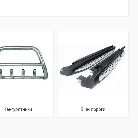
Кенгурятники
Бічні пороги