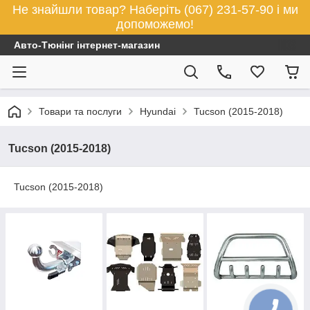
Не знайшли товар? Наберіть (067) 231-57-90 і ми
допоможемо!
Авто-Тюнінг інтернет-магазин
Товари та послуги
Hyundai
Tucson (2015-2018)
Tucson (2015-2018)
Tucson (2015-2018)