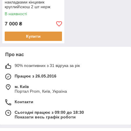
накладками кінцевик
круглий\скош 2 шт нерж
Hyundai Tucson TL 2015-
В наявності
7 000
₴
Купити
Про нас
90% позитивних з 31 відгука за рік
Працює з 26.05.2016
м. Київ
Портал Prom, Київ, Україна
Контакти
Сьогодні працює з 09:00 до 18:30
Показати весь графік роботи