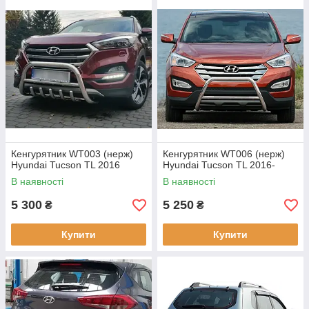
Кенгурятник WT003 (нерж)
Кенгурятник WT006 (нерж)
Hyundai Tucson TL 2016
Hyundai Tucson TL 2016-
В наявності
В наявності
5 300
5 250
₴
₴
Купити
Купити