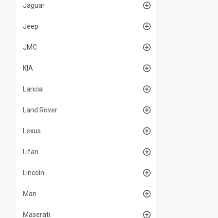
Jaguar
Jeep
JMC
KIA
Lancia
Land Rover
Lexus
Lifan
Lincoln
Man
Maserati