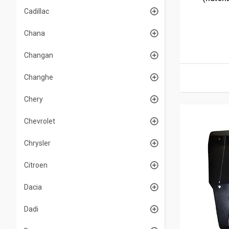
Cadillac
Chana
Changan
Changhe
Chery
Chevrolet
Chrysler
Citroen
Dacia
Dadi