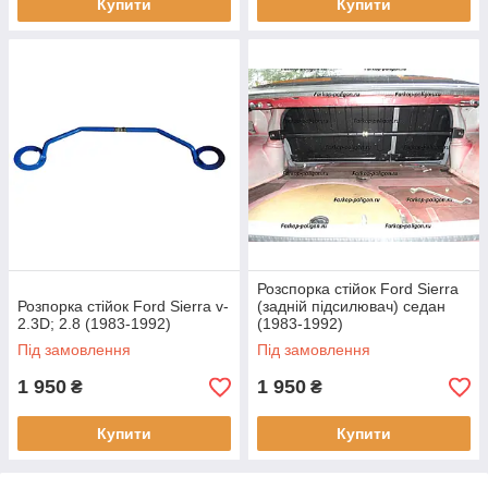
Купити
Купити
Розспорка стійок Ford Sierra
Розпорка стійок Ford Sierra v-
(задній підсилювач) седан
2.3D; 2.8 (1983-1992)
(1983-1992)
Під замовлення
Під замовлення
1 950
1 950
₴
₴
Купити
Купити