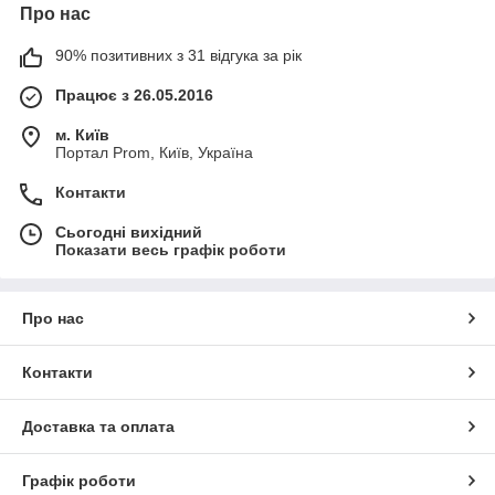
Про нас
90% позитивних з 31 відгука за рік
Працює з 26.05.2016
м. Київ
Портал Prom, Київ, Україна
Контакти
Сьогодні вихідний
Показати весь графік роботи
Про нас
Контакти
Доставка та оплата
Графік роботи