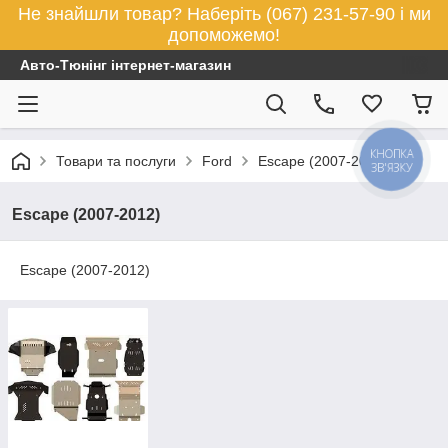
Не знайшли товар? Наберіть (067) 231-57-90 і ми
допоможемо!
Авто-Тюнінг інтернет-магазин
КНОПКА
Товари та послуги
Ford
Escape (2007-2012)
ЗВ'ЯЗКУ
Escape (2007-2012)
Escape (2007-2012)