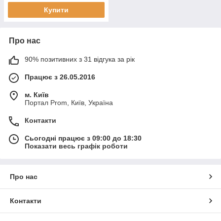
Купити
Про нас
90% позитивних з 31 відгука за рік
Працює з 26.05.2016
м. Київ
Портал Prom, Київ, Україна
Контакти
Сьогодні працює з 09:00 до 18:30
Показати весь графік роботи
Про нас
Контакти