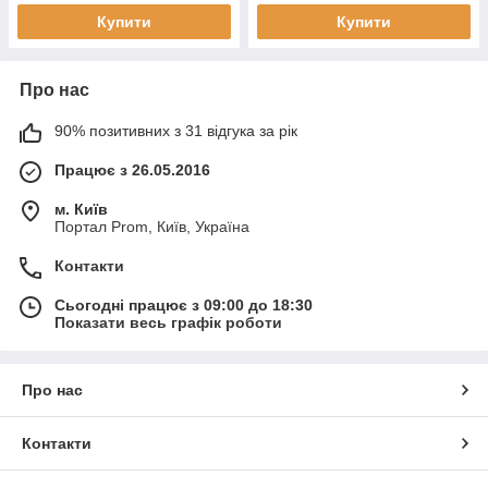
Купити
Купити
Про нас
90% позитивних з 31 відгука за рік
Працює з 26.05.2016
м. Київ
Портал Prom, Київ, Україна
Контакти
Сьогодні працює з 09:00 до 18:30
Показати весь графік роботи
Про нас
Контакти