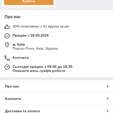
Купити
Про нас
90% позитивних з 31 відгука за рік
Працює з 26.05.2016
м. Київ
Портал Prom, Київ, Україна
Контакти
Сьогодні працює з 09:00 до 18:30
Показати весь графік роботи
Про нас
Контакти
Доставка та оплата