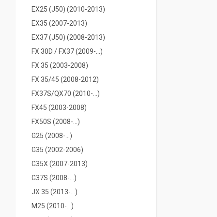
EX25 (J50) (2010-2013)
ЕX35 (2007-2013)
EX37 (J50) (2008-2013)
FX 30D / FX37 (2009-...)
FX 35 (2003-2008)
FX 35/45 (2008-2012)
FX37S/QX70 (2010-...)
FX45 (2003-2008)
FX50S (2008-...)
G25 (2008-...)
G35 (2002-2006)
G35X (2007-2013)
G37S (2008-...)
JX 35 (2013-...)
M25 (2010-...)