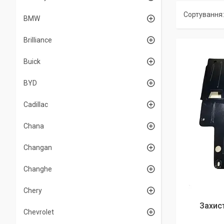
BMW
Brilliance
Buick
BYD
Cadillac
Chana
Changan
Changhe
Chery
Захист
Chevrolet