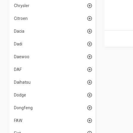
Chrysler
Citroen
Dacia
Dadi
Daewoo
DAF
Daihatsu
Dodge
Dongfeng
FAW