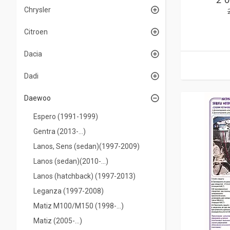
Chrysler
Citroen
Dacia
Dadi
Daewoo
Espero (1991-1999)
Gentra (2013-…)
Lanos, Sens (sedan)(1997-2009)
Lanos (sedan)(2010-…)
Lanos (hatchback) (1997-2013)
Leganza (1997-2008)
Matiz M100/M150 (1998-…)
Matiz (2005-...)