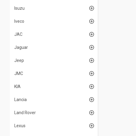
Isuzu
Iveco
JAC
Jaguar
Jeep
JMC
KIA
Lancia
Land Rover
Lexus