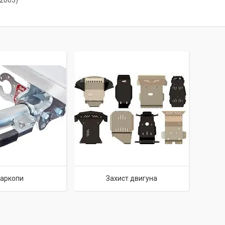
-2003)
аркопи
Захист двигуна