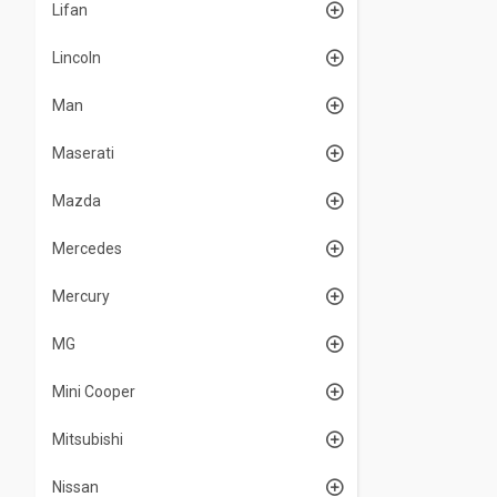
Lifan
Lincoln
Man
Maserati
Mazda
Mercedes
Mercury
MG
Mini Cooper
Mitsubishi
Nissan