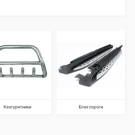
Кенгурятники
Бічні пороги