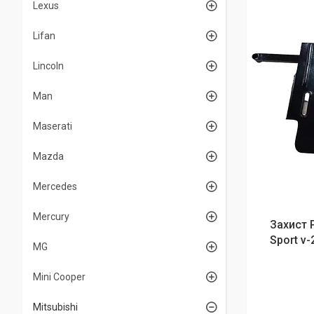
Lexus
Lifan
Lincoln
Man
Maserati
Mazda
Mercedes
Mercury
Захист 
Sport v-
MG
Mini Cooper
Mitsubishi