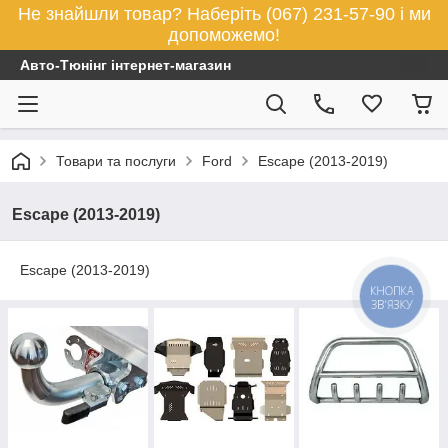
Не знайшли товар? Наберіть (067) 231-57-90 і ми
допоможемо!
Авто-Тюнінг інтернет-магазин
Товари та послуги
Ford
Escape (2013-2019)
Escape (2013-2019)
Escape (2013-2019)
КНОПКА
ЗВ'ЯЗКУ