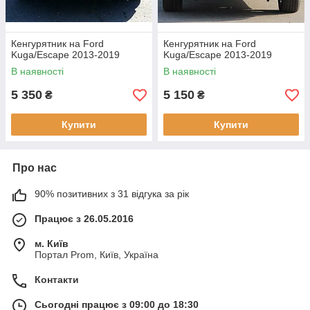
Кенгурятник на Ford
Кенгурятник на Ford
Kuga/Escape 2013-2019
Kuga/Escape 2013-2019
В наявності
В наявності
5 350
5 150
₴
₴
Купити
Купити
Про нас
90% позитивних з 31 відгука за рік
Працює з 26.05.2016
м. Київ
Портал Prom, Київ, Україна
Контакти
Сьогодні працює з 09:00 до 18:30