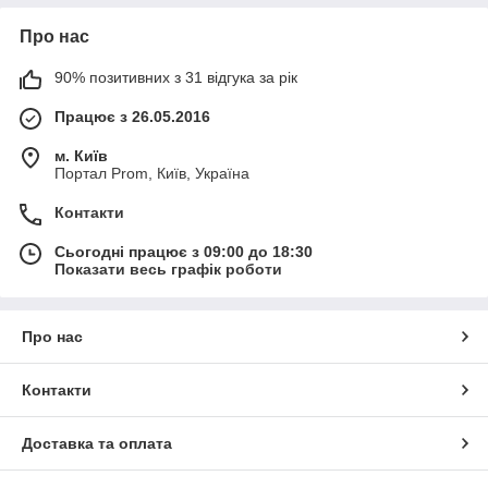
Про нас
90% позитивних з 31 відгука за рік
Працює з 26.05.2016
м. Київ
Портал Prom, Київ, Україна
Контакти
Сьогодні працює з 09:00 до 18:30
Показати весь графік роботи
Про нас
Контакти
Доставка та оплата