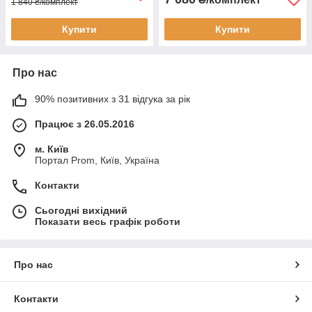
1 840 ₴/комплект
Купити
Купити
Про нас
90% позитивних з 31 відгука за рік
Працює з 26.05.2016
м. Київ
Портал Prom, Київ, Україна
Контакти
Сьогодні вихідний
Показати весь графік роботи
Про нас
Контакти