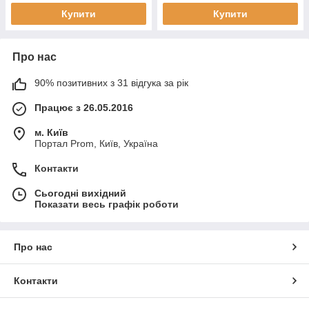
Купити
Купити
Про нас
90% позитивних з 31 відгука за рік
Працює з 26.05.2016
м. Київ
Портал Prom, Київ, Україна
Контакти
Сьогодні вихідний
Показати весь графік роботи
Про нас
Контакти