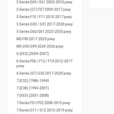
5 Series E60 / E61 2003-2010 року
5 Series (GT) F07 2009-2017 року
5 Series F10 / F11 2010-2017 року
5 Series G30 / G31 2017-2020 року
5 Series G60/G61 2023-2025 року
M5 F90 2017-2023 року
M5 G90/G99 2024-2026 року
6 (E63) (2004-2007)
6 Series F06 / F12 / F13 2012-2017
року
6 Series (GT) G32 2017-2020 року
7 (Е32) (1986-1994)
7 (E38) (1994-2001)
7 (E65) (2001-2008)
7 Series F01/F02 2008-2015 року
7 Series G11 / G12 2015-2019 року