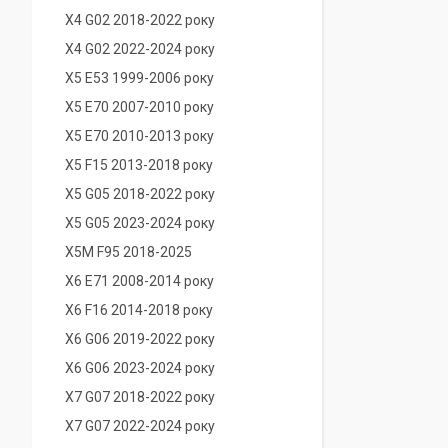
X4 G02 2018-2022 року
X4 G02 2022-2024 року
X5 E53 1999-2006 року
X5 E70 2007-2010 року
X5 E70 2010-2013 року
X5 F15 2013-2018 року
X5 G05 2018-2022 року
X5 G05 2023-2024 року
X5M F95 2018-2025
X6 E71 2008-2014 року
X6 F16 2014-2018 року
X6 G06 2019-2022 року
X6 G06 2023-2024 року
X7 G07 2018-2022 року
X7 G07 2022-2024 року