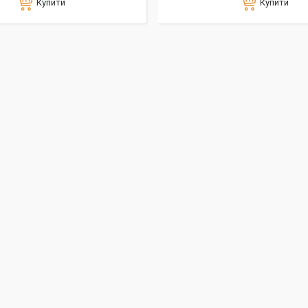
Купити
Купити