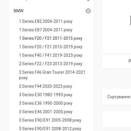
BMW
1 Series E82 2004-2011 року
1 Series Е87 2004-2011 року
1 Series F20 / F21 2011-2015 року
1 Series F20 / F21 2015-2019 року
1 Series F40 / F41 2019-2023 року
Р
2 Series F22 / F23 2013-2019 року
2 Series F46 Gran Tourer 2014-2021
року
2 Series F44 2020-2023 року
3 Series E30 1982-1993 року
3 Series E36 1990-2000 року
3 Series E46 2001-2005 року
3 Series E90/E91 2005-2008 року
3 Series E90/E91 2008-2012 року