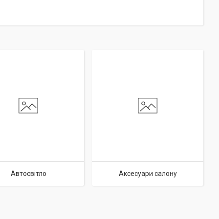
Автосвітло
Аксесуари салону