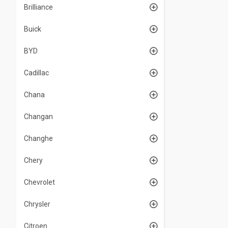
Brilliance
Buick
BYD
Cadillac
Chana
Changan
Changhe
Chery
Chevrolet
Chrysler
Citroen