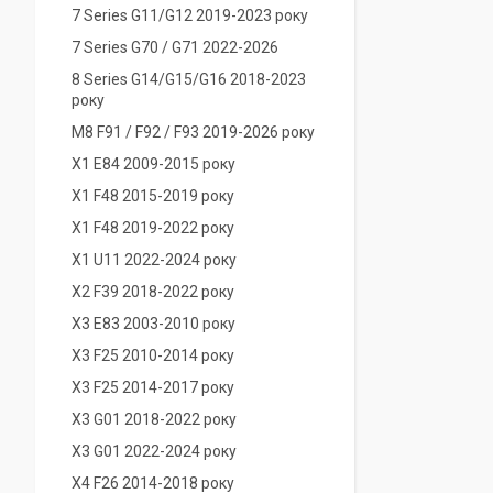
7 Series G11/G12 2019-2023 року
7 Series G70 / G71 2022-2026
8 Series G14/G15/G16 2018-2023
року
M8 F91 / F92 / F93 2019-2026 року
X1 E84 2009-2015 року
X1 F48 2015-2019 року
X1 F48 2019-2022 року
X1 U11 2022-2024 року
X2 F39 2018-2022 року
X3 E83 2003-2010 року
X3 F25 2010-2014 року
X3 F25 2014-2017 року
X3 G01 2018-2022 року
X3 G01 2022-2024 року
X4 F26 2014-2018 року