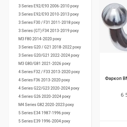
3 Series E92/E93 2006-2010 року
3 Series E92/E93 2010-2013 року
3 Series F30 / F31 2011-2018 року
3 Series (GT) F34 2013-2019 року
M3 F80 2014-2020 року
3 Series G20 / G21 2018-2022 року
3 Series G20/G21 2022-2024 року
M3 G80/G81 2021-2026 року
4 Series F32 / F33 2013-2020 року
Фаркоп BM
4 Series F36 2013-2020 року
4 Series G22/G23 2020-2024 року
6 
4 Series G26 2020-2024 року
M4 Series G82 2020-2023 року
5 Series E34 1987-1996 року
5 Series E39 1996-2004 року