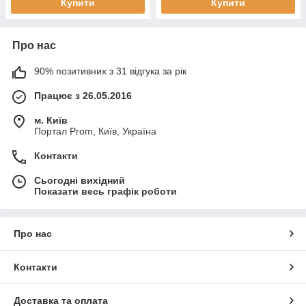
Купити
Купити
Про нас
90% позитивних з 31 відгука за рік
Працює з 26.05.2016
м. Київ
Портал Prom, Київ, Україна
Контакти
Сьогодні вихідний
Показати весь графік роботи
Про нас
Контакти
Доставка та оплата