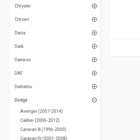
Chrysler
Citroen
Dacia
Dadi
Daewoo
DAF
Daihatsu
Dodge
Avenger (2007-2014)
Caliber (2006-2012)
Caravan III (1996-2000)
Caravan IV (2001-2008)