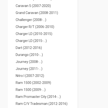
Caravan 5 (2007-2020)
Grand Caravan (2008-2011)
Challenger (2008-...)
Charger R/T (2006-2010)
Charger LD (2010-2015)
Charger LD (2015-...)
Dart (2012-2016)
Durango (2010-...)
Journey (2008-...)
Journey (2011-...)
Nitro I (2007-2012)
Ram 1500 (2002-2009)
Ram 1500 (2009-...)
Ram Promaster City (2014-…)
Ram C/V Tradesman (2012-2016)