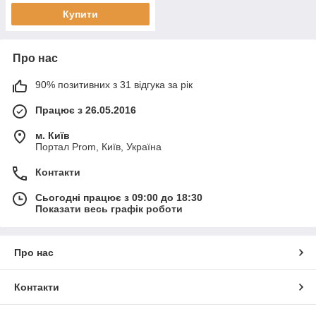
Купити
Про нас
90% позитивних з 31 відгука за рік
Працює з 26.05.2016
м. Київ
Портал Prom, Київ, Україна
Контакти
Сьогодні працює з 09:00 до 18:30
Показати весь графік роботи
Про нас
Контакти