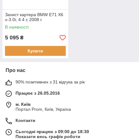
Захист картера BMW E71 X6
v-3.0i; 4.4 c 2008 г.
В наявності
5 095
₴
Купити
Про нас
90% позитивних з 31 відгука за рік
Працює з 26.05.2016
м. Київ
Портал Prom, Київ, Україна
Контакти
Сьогодні працює з 09:00 до 18:30
Показати весь графік роботи