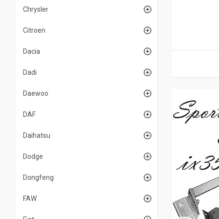
Chrysler
Citroen
Dacia
Dadi
Daewoo
DAF
Daihatsu
Dodge
Dongfeng
FAW