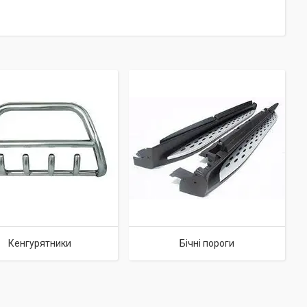
Кенгурятники
Бічні пороги