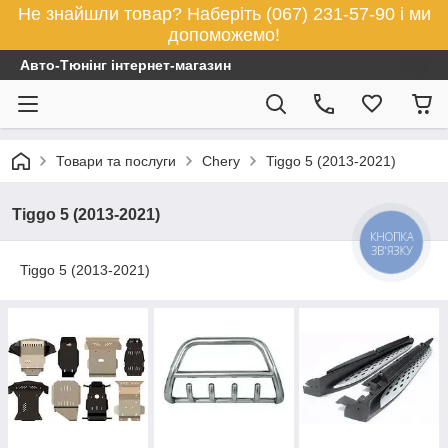
Не знайшли товар? Наберіть (067) 231-57-90 і ми
допоможемо!
Авто-Тюнінг інтернет-магазин
Товари та послуги
Chery
Tiggo 5 (2013-2021)
Tiggo 5 (2013-2021)
КНОПКА
ЗВ'ЯЗКУ
Tiggo 5 (2013-2021)