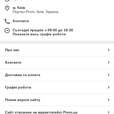
м. Київ
Портал Prom, Київ, Україна
Контакти
Сьогодні працює з 09:00 до 18:30
Показати весь графік роботи
Про нас
Контакти
Доставка та оплата
Графік роботи
Повна версія сайту
Сайт створено на маркетплейсі
Prom.ua