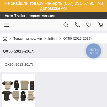
Не знайшли товар? Наберіть (067) 231-57-90 і ми
допоможемо!
Авто-Тюнінг інтернет-магазин
Товари та послуги
Infiniti
QX50 (2013-2017)
КНОПКА
QX50 (2013-2017)
ЗВ'ЯЗКУ
QX50 (2013-2017)