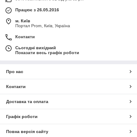
Працює з 26.05.2016
м. Київ
Портал Prom, Київ, Україна
Контакти
Сьогодні вихідний
Показати весь графік роботи
Про нас
Контакти
Доставка та оплата
Графік роботи
Повна версія сайту