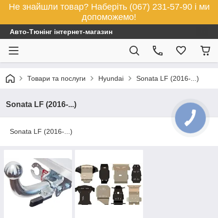
Не знайшли товар? Наберіть (067) 231-57-90 і ми
допоможемо!
Авто-Тюнінг інтернет-магазин
Товари та послуги
Hyundai
Sonata LF (2016-...)
Sonata LF (2016-...)
Sonata LF (2016-...)