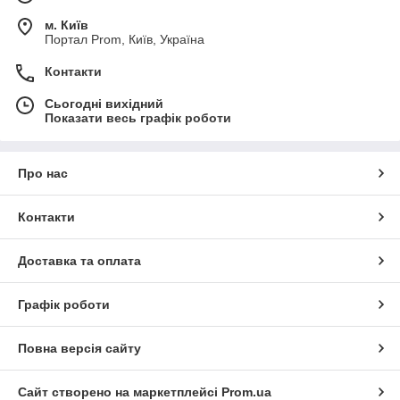
м. Київ
Портал Prom, Київ, Україна
Контакти
Сьогодні вихідний
Показати весь графік роботи
Про нас
Контакти
Доставка та оплата
Графік роботи
Повна версія сайту
Сайт створено на маркетплейсі
Prom.ua