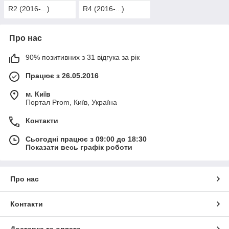
R2 (2016-...)
R4 (2016-...)
Про нас
90% позитивних з 31 відгука за рік
Працює з 26.05.2016
м. Київ
Портал Prom, Київ, Україна
Контакти
Сьогодні працює з 09:00 до 18:30
Показати весь графік роботи
Про нас
Контакти