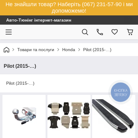
Не знайшли товар? Наберіть (067) 231-57-90 і ми
допоможемо!
Авто-Тюнінг інтернет-магазин
Товари та послуги
Honda
Pilot (2015-…)
Pilot (2015-…)
Pilot (2015-…)
КНОПКА
ЗВ'ЯЗКУ