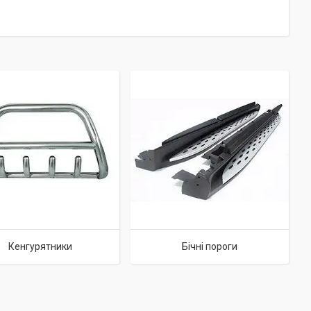
Кенгурятники
Бічні пороги