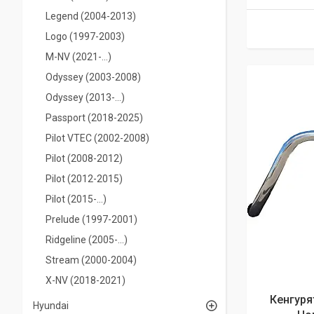
Legend (2004-2013)
Logo (1997-2003)
M-NV (2021-…)
Odyssey (2003-2008)
Odyssey (2013-...)
Passport (2018-2025)
Pilot VTEC (2002-2008)
Pilot (2008-2012)
Pilot (2012-2015)
Pilot (2015-…)
Prelude (1997-2001)
Ridgeline (2005-...)
Stream (2000-2004)
X-NV (2018-2021)
Кенгуря
Hyundai