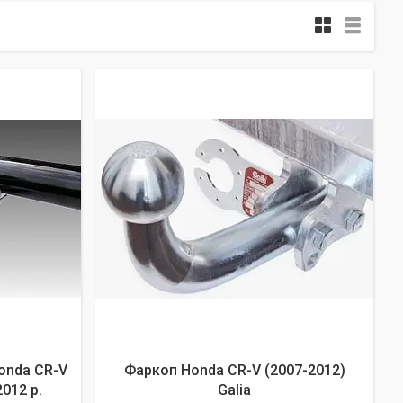
onda CR-V
Фаркоп Honda CR-V (2007-2012)
2012 р.
Galia