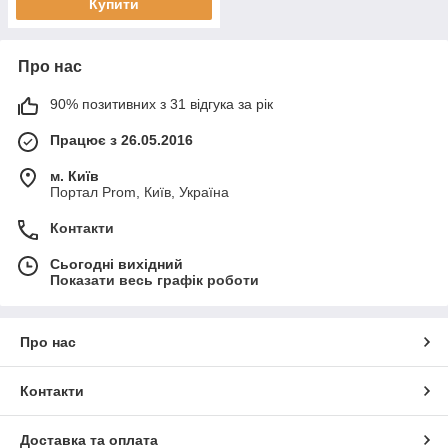
Купити
Про нас
90% позитивних з 31 відгука за рік
Працює з 26.05.2016
м. Київ
Портал Prom, Київ, Україна
Контакти
Сьогодні вихідний
Показати весь графік роботи
Про нас
Контакти
Доставка та оплата