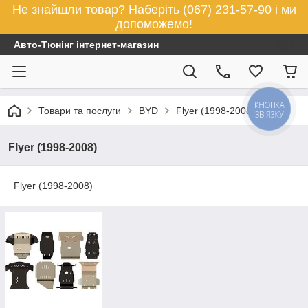
Не знайшли товар? Наберіть (067) 231-57-90 і ми
допоможемо!
Авто-Тюнінг інтернет-магазин
КНОПКА
Товари та послуги
BYD
Flyer (1998-2008)
ЗВ'ЯЗКУ
Flyer (1998-2008)
Flyer (1998-2008)