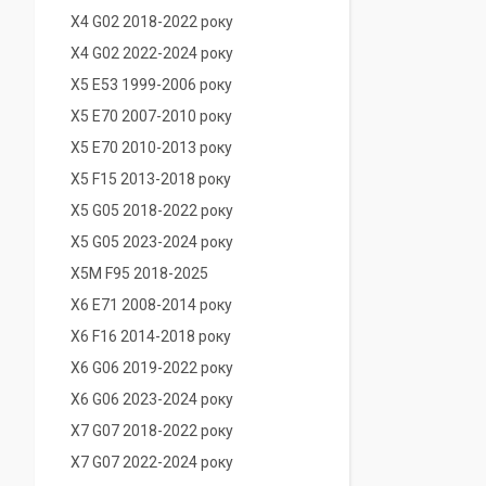
X4 G02 2018-2022 року
X4 G02 2022-2024 року
X5 E53 1999-2006 року
X5 E70 2007-2010 року
X5 E70 2010-2013 року
X5 F15 2013-2018 року
X5 G05 2018-2022 року
X5 G05 2023-2024 року
X5M F95 2018-2025
X6 E71 2008-2014 року
X6 F16 2014-2018 року
X6 G06 2019-2022 року
X6 G06 2023-2024 року
X7 G07 2018-2022 року
X7 G07 2022-2024 року