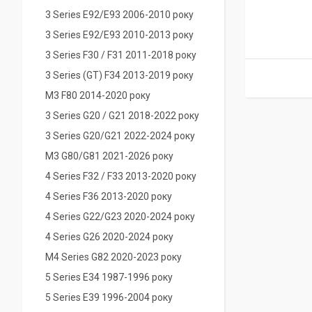
3 Series E92/E93 2006-2010 року
3 Series E92/E93 2010-2013 року
3 Series F30 / F31 2011-2018 року
3 Series (GT) F34 2013-2019 року
M3 F80 2014-2020 року
3 Series G20 / G21 2018-2022 року
3 Series G20/G21 2022-2024 року
M3 G80/G81 2021-2026 року
4 Series F32 / F33 2013-2020 року
4 Series F36 2013-2020 року
4 Series G22/G23 2020-2024 року
4 Series G26 2020-2024 року
M4 Series G82 2020-2023 року
5 Series E34 1987-1996 року
5 Series E39 1996-2004 року