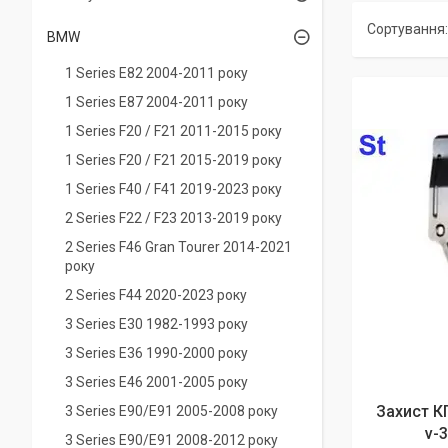
BMW
1 Series E82 2004-2011 року
1 Series Е87 2004-2011 року
1 Series F20 / F21 2011-2015 року
1 Series F20 / F21 2015-2019 року
1 Series F40 / F41 2019-2023 року
2 Series F22 / F23 2013-2019 року
2 Series F46 Gran Tourer 2014-2021
року
2 Series F44 2020-2023 року
3 Series E30 1982-1993 року
3 Series E36 1990-2000 року
3 Series E46 2001-2005 року
Захист К
3 Series E90/E91 2005-2008 року
v-
3 Series E90/E91 2008-2012 року