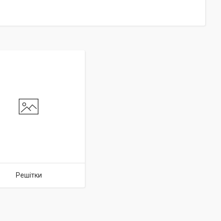
Решітки