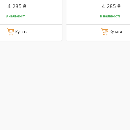
4 285 ₴
4 285 ₴
В наявності
В наявності
Купити
Купити