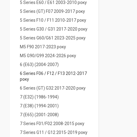
5 Series E60 / E61 2003-2010 року
5 Series (GT) F07 2009-2017 року
5 Series F10 / F11 2010-2017 року
5 Series G30 / G31 2017-2020 року
5 Series G60/G61 2023-2025 року
M5 F90 2017-2023 року
M5 G90/G99 2024-2026 року
6 (E63) (2004-2007)
6 Series F06 / F12 / F13 2012-2017
року
6 Series (GT) G32 2017-2020 року
7 (Е32) (1986-1994)
7 (E38) (1994-2001)
7 (E65) (2001-2008)
7 Series F01/F02 2008-2015 року
7 Series G11 / G12 2015-2019 року