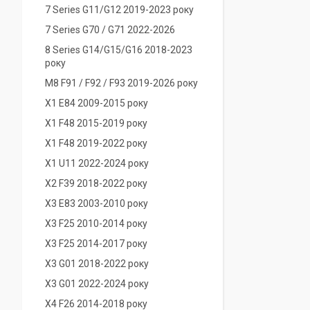
7 Series G11/G12 2019-2023 року
7 Series G70 / G71 2022-2026
8 Series G14/G15/G16 2018-2023
року
M8 F91 / F92 / F93 2019-2026 року
X1 E84 2009-2015 року
X1 F48 2015-2019 року
X1 F48 2019-2022 року
X1 U11 2022-2024 року
X2 F39 2018-2022 року
X3 E83 2003-2010 року
X3 F25 2010-2014 року
X3 F25 2014-2017 року
X3 G01 2018-2022 року
X3 G01 2022-2024 року
X4 F26 2014-2018 року