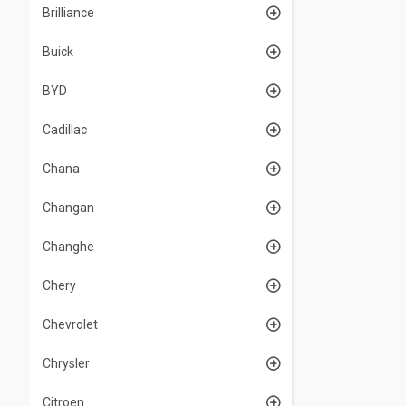
Brilliance
Buick
BYD
Cadillac
Chana
Changan
Changhe
Chery
Chevrolet
Chrysler
Citroen