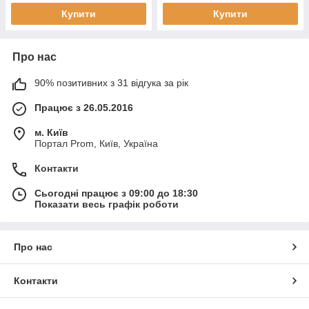
Купити
Купити
Про нас
90% позитивних з 31 відгука за рік
Працює з 26.05.2016
м. Київ
Портал Prom, Київ, Україна
Контакти
Сьогодні працює з 09:00 до 18:30
Показати весь графік роботи
Про нас
Контакти