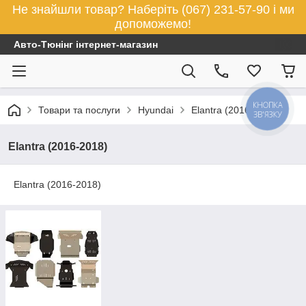
Не знайшли товар? Наберіть (067) 231-57-90 і ми
допоможемо!
Авто-Тюнінг інтернет-магазин
КНОПКА
Товари та послуги
Hyundai
Elantra (2016-2018)
ЗВ'ЯЗКУ
Elantra (2016-2018)
Elantra (2016-2018)