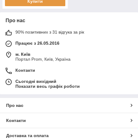
Купити
Про нас
90% позитивних з 31 відгука за рік
Працює з 26.05.2016
м. Київ
Портал Prom, Київ, Україна
Контакти
Сьогодні вихідний
Показати весь графік роботи
Про нас
Контакти
Доставка та оплата