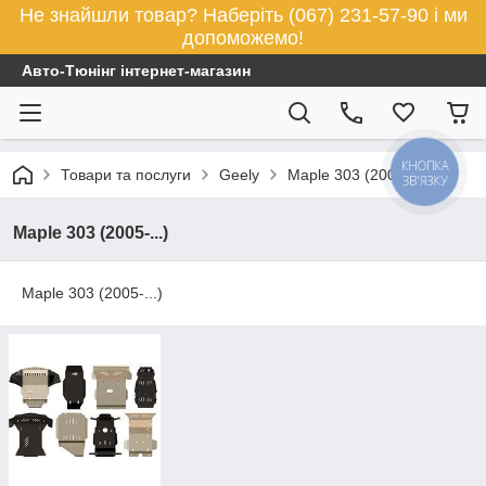
Не знайшли товар? Наберіть (067) 231-57-90 і ми
допоможемо!
Авто-Тюнінг інтернет-магазин
КНОПКА
Товари та послуги
Geely
Maple 303 (2005-...)
ЗВ'ЯЗКУ
Maple 303 (2005-...)
Maple 303 (2005-...)