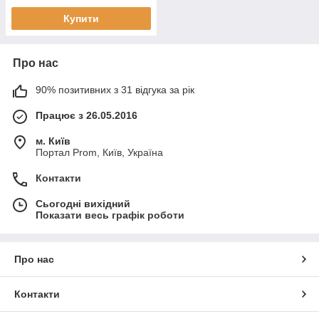
Купити
Про нас
90% позитивних з 31 відгука за рік
Працює з 26.05.2016
м. Київ
Портал Prom, Київ, Україна
Контакти
Сьогодні вихідний
Показати весь графік роботи
Про нас
Контакти