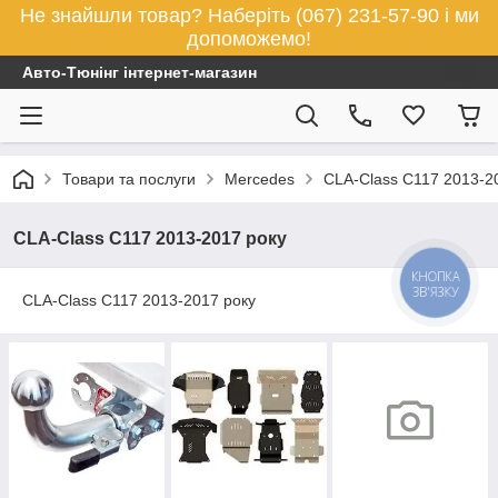
Не знайшли товар? Наберіть (067) 231-57-90 і ми
допоможемо!
Авто-Тюнінг інтернет-магазин
Товари та послуги
Mercedes
CLA-Class C117 2013-2
CLA-Class C117 2013-2017 року
КНОПКА
ЗВ'ЯЗКУ
CLA-Class C117 2013-2017 року