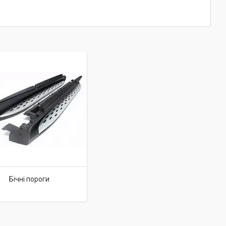
Бічні пороги