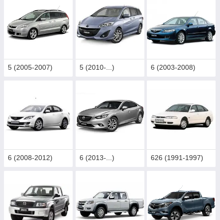
5 (2005-2007)
5 (2010-...)
6 (2003-2008)
6 (2008-2012)
6 (2013-...)
626 (1991-1997)