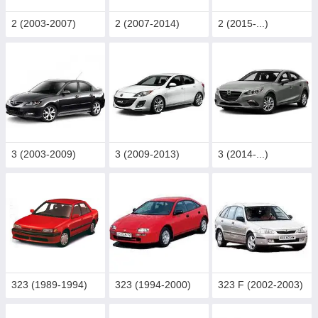
2 (2003-2007)
2 (2007-2014)
2 (2015-...)
3 (2003-2009)
3 (2009-2013)
3 (2014-...)
323 (1989-1994)
323 (1994-2000)
323 F (2002-2003)