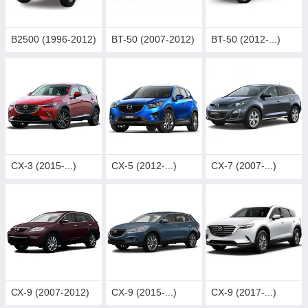
B2500 (1996-2012)
BT-50 (2007-2012)
BT-50 (2012-...)
CX-3 (2015-...)
CX-5 (2012-...)
CX-7 (2007-...)
СХ-9 (2007-2012)
CX-9 (2015-...)
CX-9 (2017-...)