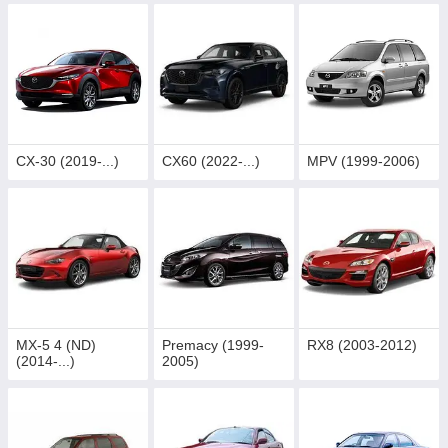
CX-30 (2019-...)
CX60 (2022-...)
MPV (1999-2006)
MX-5 4 (ND)
Premacy (1999-
RX8 (2003-2012)
(2014-...)
2005)