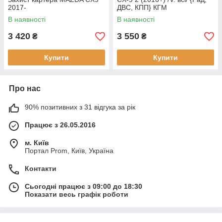
2017-
ДВС, КПП} КГМ
В наявності
В наявності
3 420
3 550
₴
₴
Купити
Купити
Про нас
90% позитивних з 31 відгука за рік
Працює з 26.05.2016
м. Київ
Портал Prom, Київ, Україна
Контакти
Сьогодні працює з 09:00 до 18:30
Показати весь графік роботи