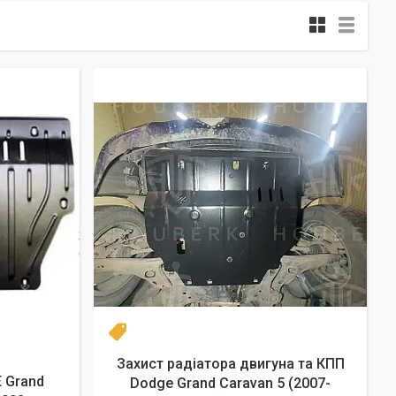
Новинка
Захист радіатора двигуна та КПП
 Grand
Dodge Grand Caravan 5 (2007-