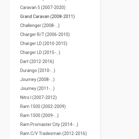
Caravan 5 (2007-2020)
Grand Caravan (2008-2011)
Challenger (2008-...)
Charger R/T (2006-2010)
Charger LD (2010-2015)
Charger LD (2015-...)
Dart (2012-2016)
Durango (2010-...)
Journey (2008-...)
Journey (2011-...)
Nitro I (2007-2012)
Ram 1500 (2002-2009)
Ram 1500 (2009-...)
Ram Promaster City (2014-…)
Ram C/V Tradesman (2012-2016)