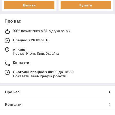
Купити
Купити
Про нас
90% позитивних з 31 відгука за рік
Працює з 26.05.2016
м. Київ
Портал Prom, Київ, Україна
Контакти
Сьогодні працює з 09:00 до 18:30
Показати весь графік роботи
Про нас
Контакти