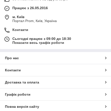
Працює з 26.05.2016
м. Київ
Портал Prom, Київ, Україна
Контакти
Сьогодні працює з 09:00 до 18:30
Показати весь графік роботи
Про нас
Контакти
Доставка та оплата
Графік роботи
Повна версія сайту