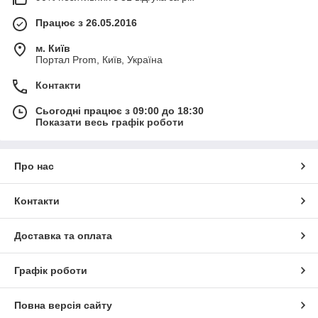
Працює з 26.05.2016
м. Київ
Портал Prom, Київ, Україна
Контакти
Сьогодні працює з 09:00 до 18:30
Показати весь графік роботи
Про нас
Контакти
Доставка та оплата
Графік роботи
Повна версія сайту