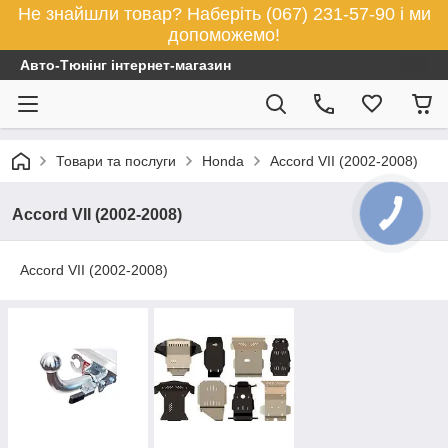
Не знайшли товар? Наберіть (067) 231-57-90 і ми
допоможемо!
Авто-Тюнінг інтернет-магазин
Товари та послуги
Honda
Accord VII (2002-2008)
Accord VII (2002-2008)
Accord VII (2002-2008)