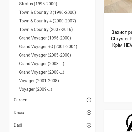
Stratus (1995-2000)
Town & Country 3 (1996-2000)
Town & Country 4 (2000-2007)
Town & Country (2007-2016)
Захист р
Grand Voyager (1996-2000)
Chrysler 
Крім HEV
Grand Voyager RG (2001-2004)
Grand Voyager (2005-2008)
Grand Voyager (2008-...)
Grand Voyager (2008-...)
Voyager (2001-2008)
Voyager (2009-...)
Citroen
Dacia
Dadi