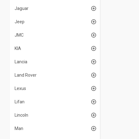
Jaguar
Jeep
JMC
KIA
Lancia
Land Rover
Lexus
Lifan
Lincoln
Man