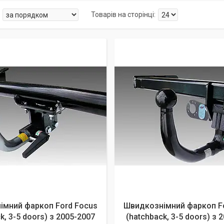
імний фаркоп Ford Focus
Швидкознімний фаркоп F
k, 3-5 doors) з 2005-2007
(hatchback, 3-5 doors) з 