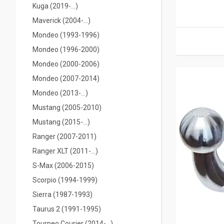
Kuga (2019-...)
Maverick (2004-...)
Mondeo (1993-1996)
Mondeo (1996-2000)
Mondeo (2000-2006)
Mondeo (2007-2014)
Mondeo (2013-...)
Mustang (2005-2010)
Mustang (2015-...)
Ranger (2007-2011)
Ranger XLT (2011-...)
S-Max (2006-2015)
Scorpio (1994-1999)
Sierra (1987-1993)
Taurus 2 (1991-1995)
Tourneo Courier (2014-...)