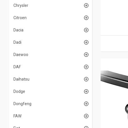
Chrysler
Citroen
Dacia
Dadi
Daewoo
DAF
Daihatsu
Dodge
Dongfeng
FAW