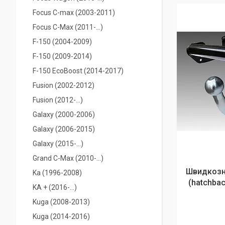
Focus C-max (2003-2011)
Focus C-Max (2011-...)
F-150 (2004-2009)
F-150 (2009-2014)
F-150 EcoBoost (2014-2017)
Fusion (2002-2012)
Fusion (2012-...)
Galaxy (2000-2006)
Galaxy (2006-2015)
Galaxy (2015-...)
Grand C-Max (2010-...)
Швидкозн
Ka (1996-2008)
(hatchbac
KA + (2016-...)
Kuga (2008-2013)
Kuga (2014-2016)